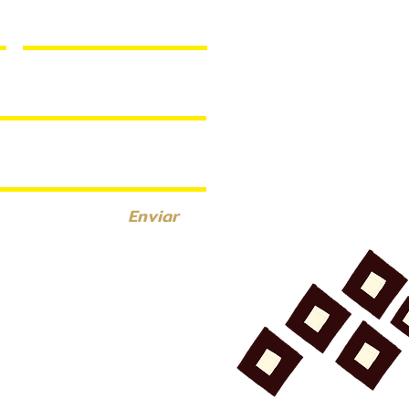
Enviar