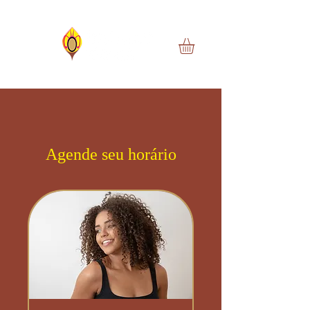
Agende seu horário