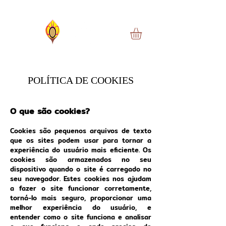
POLÍTICA DE COOKIES
O que são cookies?
Cookies são pequenos arquivos de texto
que os sites podem usar para tornar a
experiência do usuário mais eficiente. Os
cookies são armazenados no seu
dispositivo quando o site é carregado no
seu navegador. Estes cookies nos ajudam
a fazer o site funcionar corretamente,
torná-lo mais seguro, proporcionar uma
melhor experiência do usuário, e
entender como o site funciona e analisar