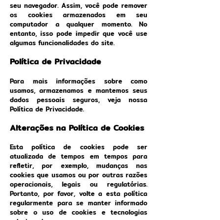
seu navegador. Assim, você pode remover
os cookies armazenados em seu
computador a qualquer momento. No
entanto, isso pode impedir que você use
algumas funcionalidades do site.
Política de Privacidade
Para mais informações sobre como
usamos, armazenamos e mantemos seus
dados pessoais seguros, veja nossa
Política de Privacidade.
Alterações na Política de Cookies
Esta política de cookies pode ser
atualizada de tempos em tempos para
refletir, por exemplo, mudanças nas
cookies que usamos ou por outras razões
operacionais, legais ou regulatórias.
Portanto, por favor, volte a esta política
regularmente para se manter informado
sobre o uso de cookies e tecnologias