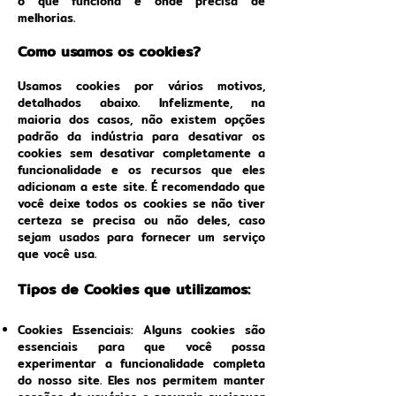
o que funciona e onde precisa de
melhorias.
Como usamos os cookies?
Usamos cookies por vários motivos,
detalhados abaixo. Infelizmente, na
maioria dos casos, não existem opções
padrão da indústria para desativar os
cookies sem desativar completamente a
funcionalidade e os recursos que eles
adicionam a este site. É recomendado que
você deixe todos os cookies se não tiver
certeza se precisa ou não deles, caso
sejam usados para fornecer um serviço
que você usa.
Tipos de Cookies que utilizamos:
Cookies Essenciais: Alguns cookies são
essenciais para que você possa
experimentar a funcionalidade completa
do nosso site. Eles nos permitem manter